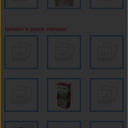
También le puede interesar: