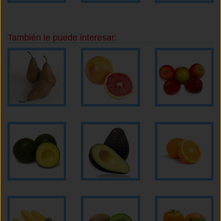
También le puede interesar: