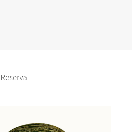
 Reserva