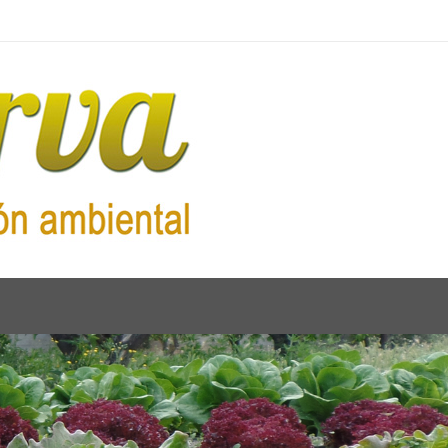
RODUCTOS