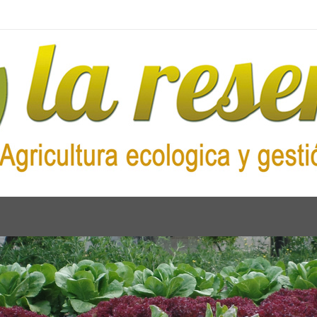
RIEDAD DE P