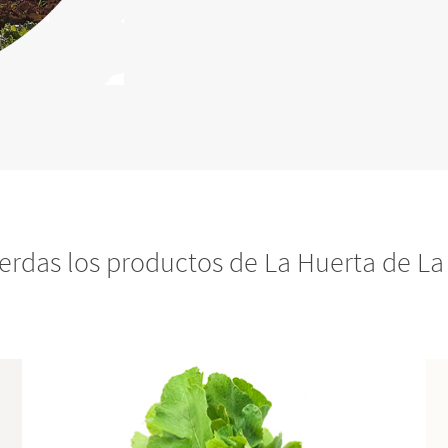
ierdas los productos de La Huerta de La