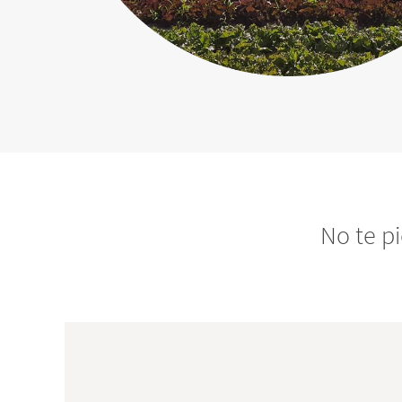
No te p