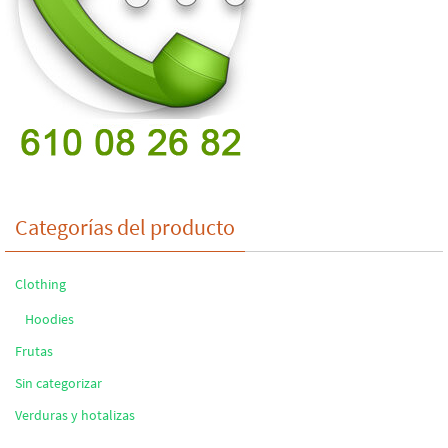
Categorías del producto
Clothing
Hoodies
Frutas
Sin categorizar
Verduras y hotalizas