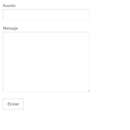
Asunto
Mensaje