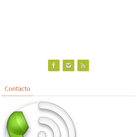
Contacto