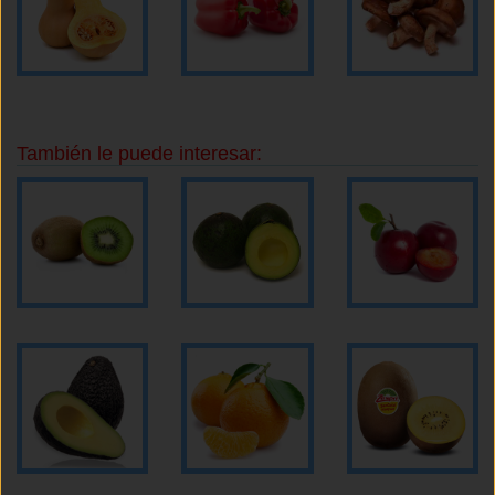
También le puede interesar: